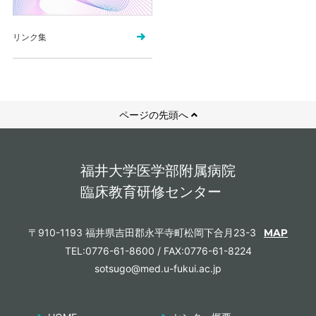
リンク集
ページの先頭へ
福井大学医学部附属病院
臨床教育研修センター
〒910-1193 福井県吉田郡永平寺町松岡下合月23-3
MAP
TEL:0776-61-8600 / FAX:0776-61-8224
sotsugo@med.u-fukui.ac.jp