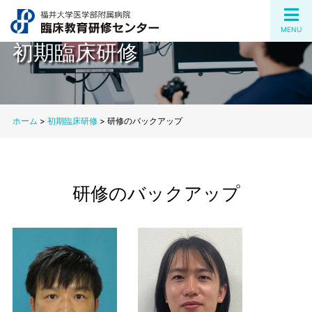
MENU
初期臨床研修
ホーム
>
初期臨床研修
>
研修のバックアップ
研修のバックアップ