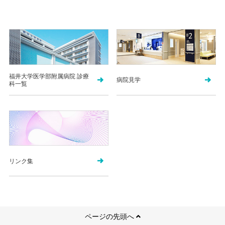
福井大学医学部附属病院 診療
病院見学
科一覧
リンク集
ページの先頭へ