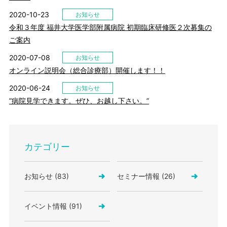
2020-10-23
お知らせ
令和３年度 福井大学医学部附属病院 初期臨床研修医２次募集の
ご案内
2020-07-08
お知らせ
オンライン説明会（総合診療部）開催します！！
2020-06-24
お知らせ
”病院見学できます。ぜひ、お越し下さい。”
カテゴリー
お知らせ (83)
セミナー情報 (26)
イベント情報 (91)