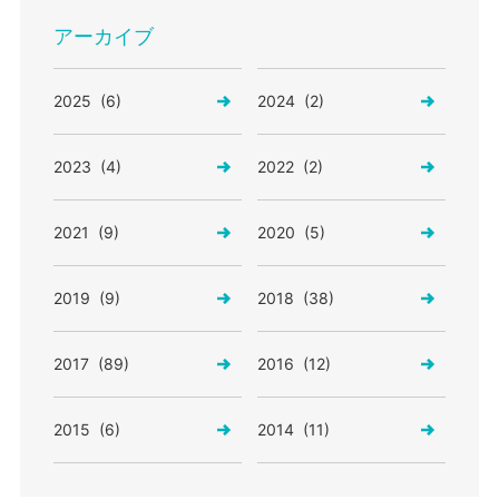
アーカイブ
2025 (6)
2024 (2)
2023 (4)
2022 (2)
2021 (9)
2020 (5)
2019 (9)
2018 (38)
2017 (89)
2016 (12)
2015 (6)
2014 (11)