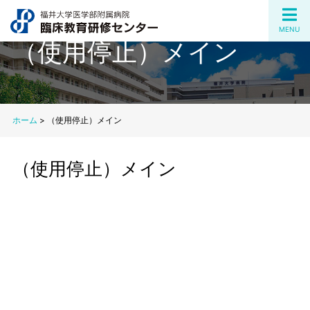
MENU
（使用停止）メイン
ホーム
>
（使用停止）メイン
（使用停止）メイン