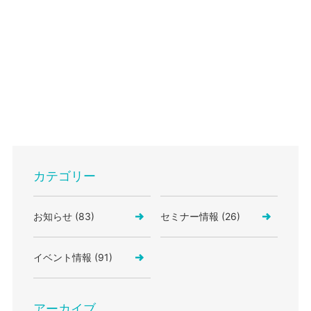
カテゴリー
お知らせ (83)
セミナー情報 (26)
イベント情報 (91)
アーカイブ