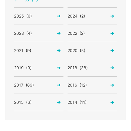
2025 (6)
2024 (2)
2023 (4)
2022 (2)
2021 (9)
2020 (5)
2019 (9)
2018 (38)
2017 (89)
2016 (12)
2015 (6)
2014 (11)