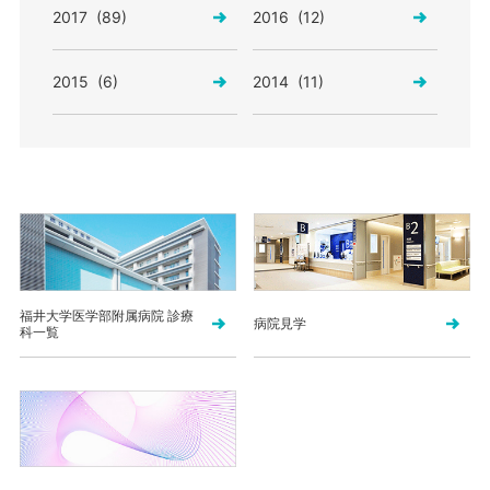
2017 (89)
2016 (12)
2015 (6)
2014 (11)
福井大学医学部附属病院 診療
病院見学
科一覧