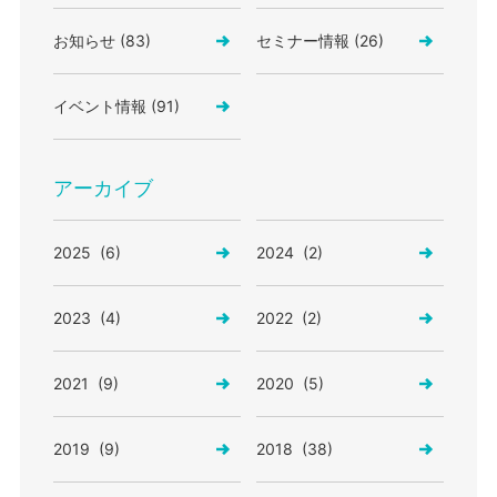
お知らせ (83)
セミナー情報 (26)
イベント情報 (91)
アーカイブ
2025 (6)
2024 (2)
2023 (4)
2022 (2)
2021 (9)
2020 (5)
2019 (9)
2018 (38)