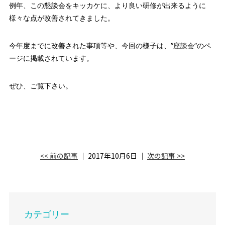
例年、この懇談会をキッカケに、より良い研修が出来るように
様々な点が改善されてきました。
今年度までに改善された事項等や、今回の様子は、”
座談会
”のペ
ージに掲載されています。
ぜひ、ご覧下さい。
<< 前の記事
│ 2017年10月6日 │
次の記事 >>
カテゴリー