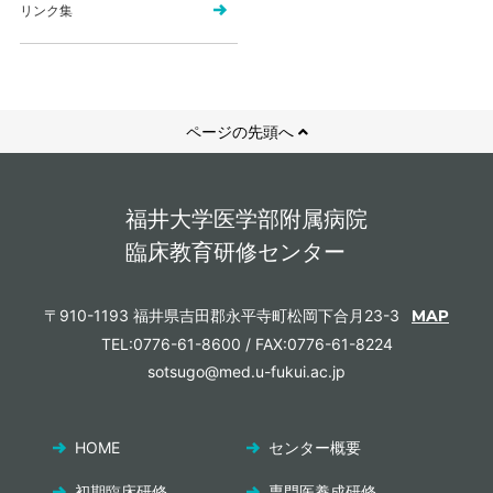
リンク集
ページの先頭へ
福井大学医学部附属病院
臨床教育研修センター
〒910-1193 福井県吉田郡永平寺町松岡下合月23-3
MAP
TEL:0776-61-8600 / FAX:0776-61-8224
sotsugo@med.u-fukui.ac.jp
HOME
センター概要
初期臨床研修
専門医養成研修